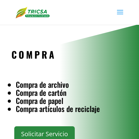
COMPRA
Compra de archivo
Compra de cartón
Compra de papel
Compra artículos de reciclaje
Solicitar Servicio