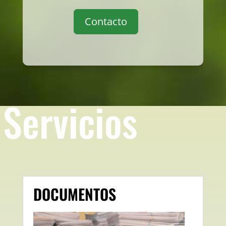
Contacto
Servicios
DOCUMENTOS