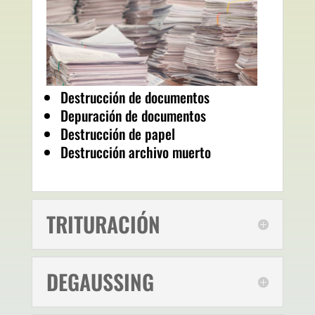
Destrucción de documentos
Depuración de documentos
Destrucción de papel
Destrucción archivo muerto
TRITURACIÓN
DEGAUSSING