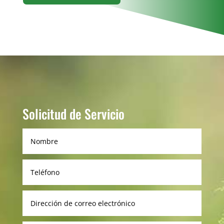
Solicitud de Servicio