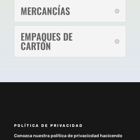
MERCANCÍAS
EMPAQUES DE
CARTÓN
POLÍTICA DE PRIVACIDAD
Conozca nuestra política de privacicdad hacicendo