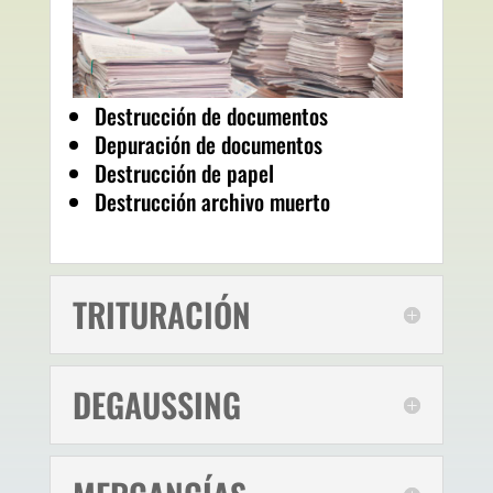
Destrucción de documentos
Depuración de documentos
Destrucción de papel
Destrucción archivo muerto
TRITURACIÓN
DEGAUSSING