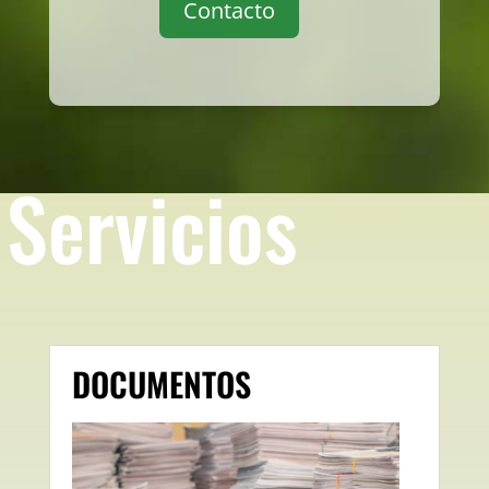
Contacto
Servicios
DOCUMENTOS