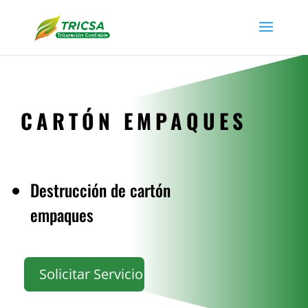
CARTÓN EMPAQUES
Destrucción de cartón
empaques
Solicitar Servicio