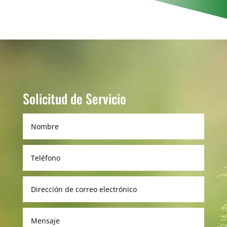
Solicitud de Servicio