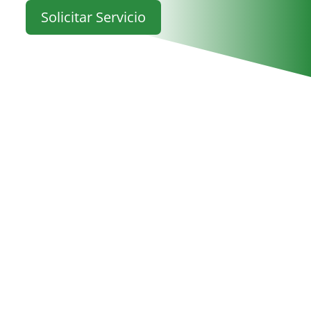
Solicitar Servicio
Solicitud de Servicio