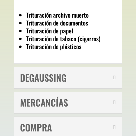
Trituración archivo muerto
Trituración de documentos
Trituración de papel
Trituración de tabaco (cigarros)
Trituración de plásticos
DEGAUSSING
MERCANCÍAS
COMPRA