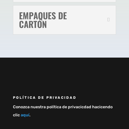
EMPAQUES DE
CARTÓN
POLÍTICA DE PRIVACIDAD
Conozca nuestra política de privacicdad hacicendo
clic
aquí
.