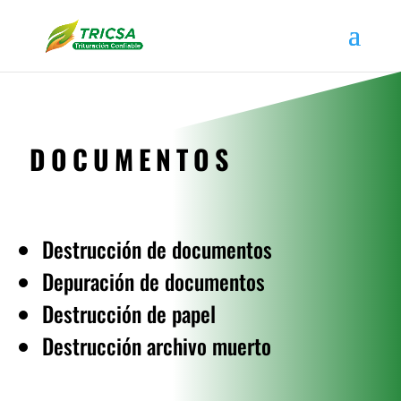
DOCUMENTOS
Destrucción de documentos
Depuración de documentos
Destrucción de papel
Destrucción archivo muerto