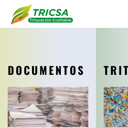
DOCUMENTOS
TRI