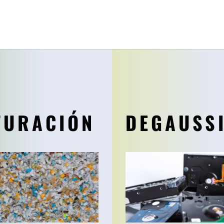
TURACIÓN
DEGAUSS