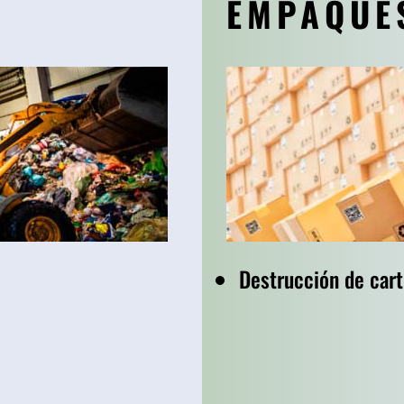
EMPAQUE
Destrucción de car