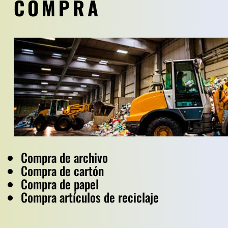
COMPRA
Compra de archivo
Compra de cartón
Compra de papel
Compra artículos de reciclaje