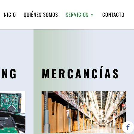
INICIO
QUIÉNES SOMOS
SERVICIOS
CONTACTO
ING
MERCANCÍAS