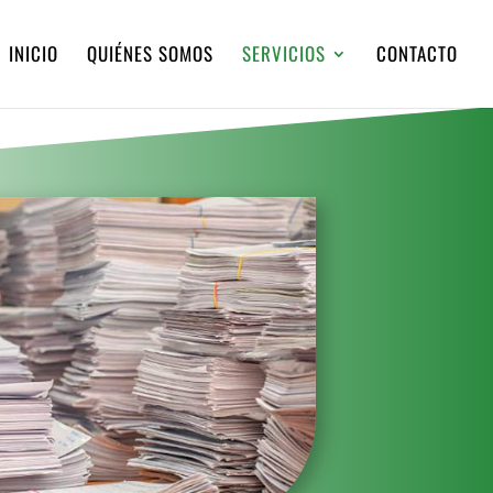
INICIO
QUIÉNES SOMOS
SERVICIOS
CONTACTO