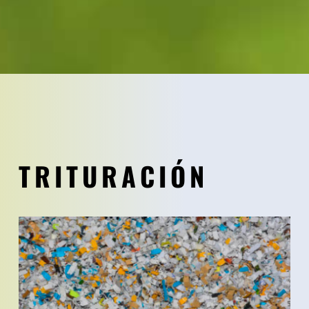
TRITURACIÓN