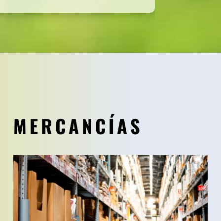
MERCANCÍAS