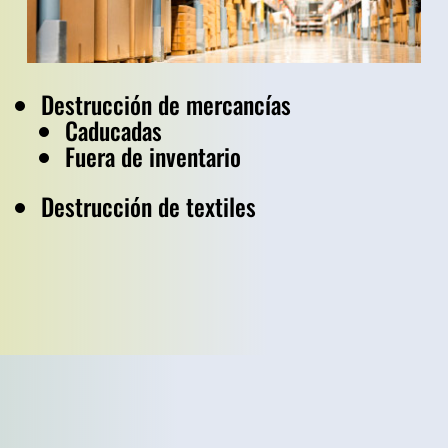
Destrucción de mercancías
Caducadas
Fuera de inventario
Destrucción de textiles