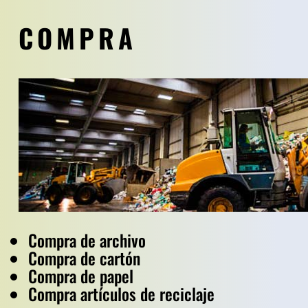
COMPRA
Compra de archivo
Compra de cartón
Compra de papel
Compra artículos de reciclaje