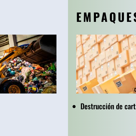
EMPAQUE
Destrucción de car