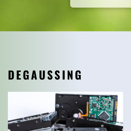
DEGAUSSING