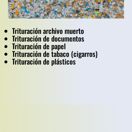
Trituración archivo muerto
Trituración de documentos
Trituración de papel
Trituración de tabaco (cigarros)
Trituración de plásticos