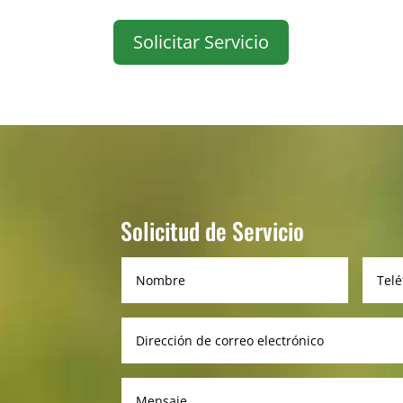
Solicitar Servicio
Solicitud de Servicio