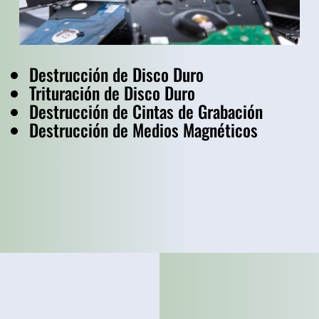
Destrucción de Disco Duro
Trituración de Disco Duro
Destrucción de Cintas de Grabación
Destrucción de Medios Magnéticos