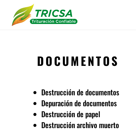
DOCUMENTOS
Destrucción de documentos
Depuración de documentos
Destrucción de papel
Destrucción archivo muerto